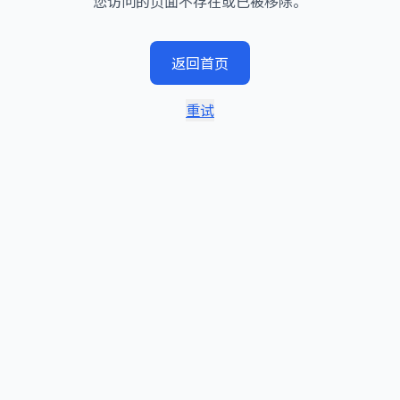
您访问的页面不存在或已被移除。
返回首页
重试