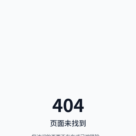
404
页面未找到