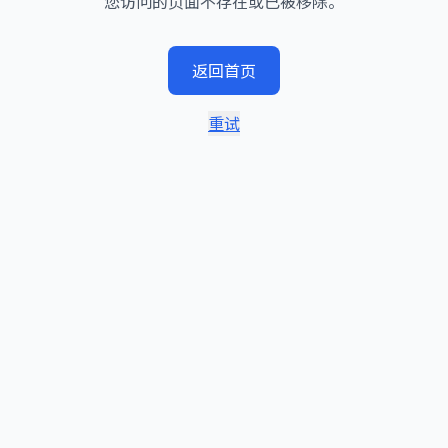
您访问的页面不存在或已被移除。
返回首页
重试