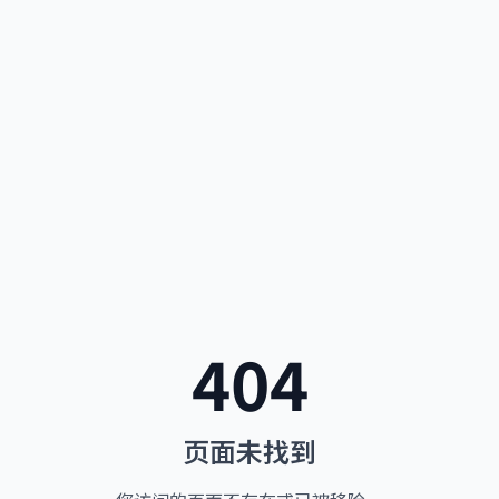
404
页面未找到