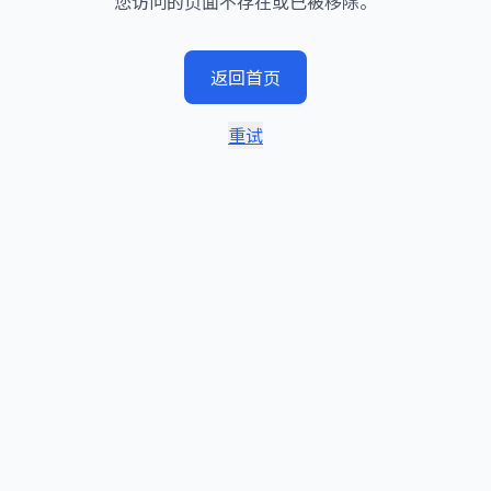
您访问的页面不存在或已被移除。
返回首页
重试