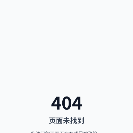
404
页面未找到